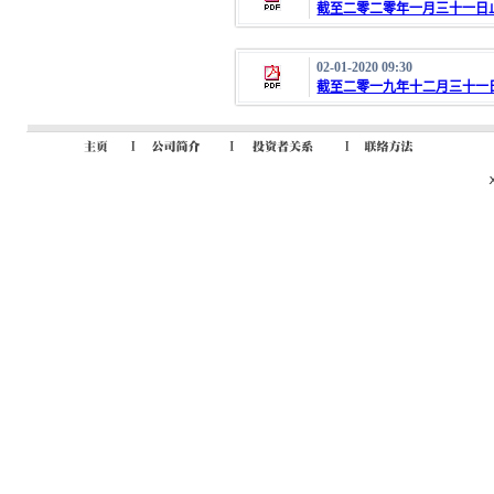
截至二零二零年一月三十一日
02-01-2020 09:30
截至二零一九年十二月三十一