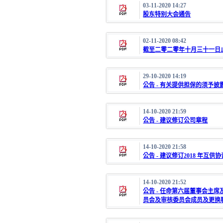
03-11-2020 14:27
股东特别大会通告
02-11-2020 08:42
截至二零二零年十月三十一日
29-10-2020 14:19
公告 - 有关提供担保的须予披
14-10-2020 21:59
公告 - 建议修订公司章程
14-10-2020 21:58
公告 - 建议修订2018 年
14-10-2020 21:52
公告 - 任命第六届董事会主
员会及审核委员会成员及更换