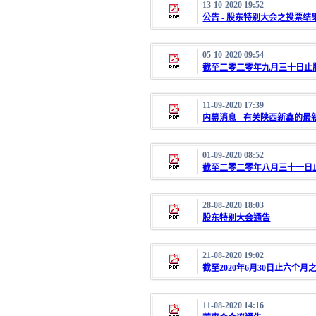
13-10-2020 19:52
公告 - 股东特别大会之投票结果
05-10-2020 09:54
截至二零二零年九月三十日止
11-09-2020 17:39
内幕消息 - 有关陕西新鑫的最
01-09-2020 08:52
截至二零二零年八月三十一日
28-08-2020 18:03
股东特别大会通告
21-08-2020 19:02
截至2020年6月30日止六个
11-08-2020 14:16