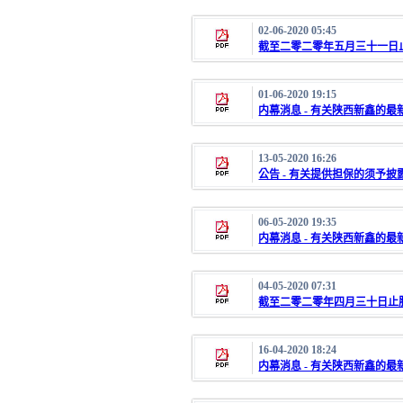
02-06-2020 05:45
截至二零二零年五月三十一日
01-06-2020 19:15
内幕消息 - 有关陕西新鑫的最
13-05-2020 16:26
公告 - 有关提供担保的须予披
06-05-2020 19:35
内幕消息 - 有关陕西新鑫的最
04-05-2020 07:31
截至二零二零年四月三十日止
16-04-2020 18:24
内幕消息 - 有关陕西新鑫的最