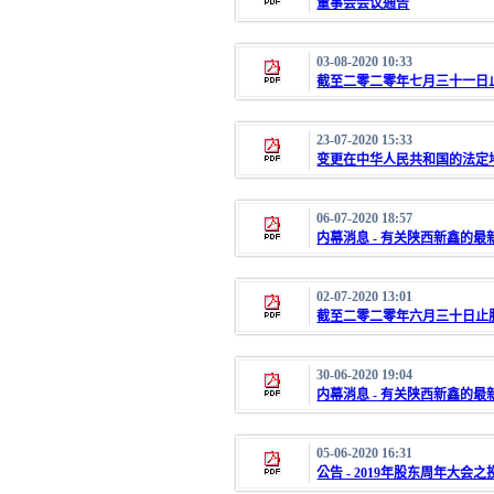
董事会会议通告
03-08-2020 10:33
截至二零二零年七月三十一日
23-07-2020 15:33
变更在中华人民共和国的法定
06-07-2020 18:57
内幕消息 - 有关陕西新鑫的最
02-07-2020 13:01
截至二零二零年六月三十日止
30-06-2020 19:04
内幕消息 - 有关陕西新鑫的最
05-06-2020 16:31
公告 - 2019年股东周年