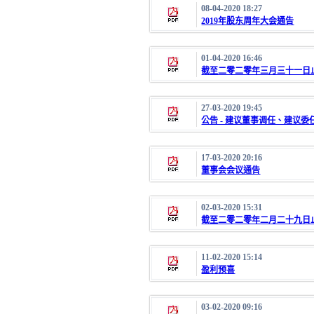
08-04-2020 18:27
2019年股东周年大会通告
01-04-2020 16:46
截至二零二零年三月三十一日
27-03-2020 19:45
公告 - 建议董事调任、建议
17-03-2020 20:16
董事会会议通告
02-03-2020 15:31
截至二零二零年二月二十九日
11-02-2020 15:14
盈利预喜
03-02-2020 09:16