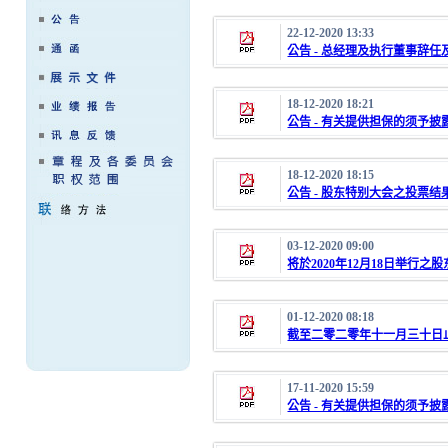
22-12-2020 13:33
公告 - 总经理及执行董事辞
18-12-2020 18:21
公告 - 有关提供担保的须予披
18-12-2020 18:15
公告 - 股东特别大会之投票
03-12-2020 09:00
将於2020年12月18日举行
01-12-2020 08:18
截至二零二零年十一月三十日
17-11-2020 15:59
公告 - 有关提供担保的须予披